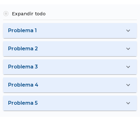
Expandir todo
Problema 1
Problema 2
Problema 3
Problema 4
Problema 5