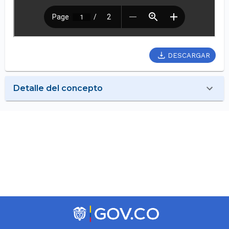
DESCARGAR
Detalle del concepto