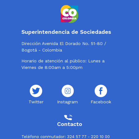
Superintendencia de Sociedades
Dirección Avenida El Dorado No. 51-80 /
Bogotá - Colombia
Horario de atención al público: Lunes a
Viernes de 8:00am a 5:00pm
Twitter
Instagram
Facebook
Contacto
Teléfono conmutador: 324 57 77 - 220 10 00