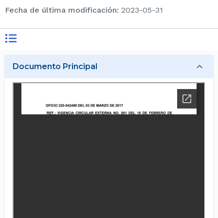
Fecha de última modificación
:
2023-05-31
Documento Principal