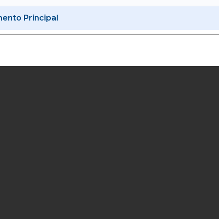
nto Principal