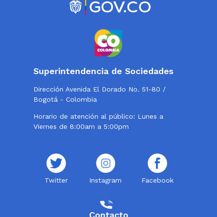
Superintendencia de Sociedades
Dirección Avenida El Dorado No. 51-80 /
Bogotá - Colombia
Horario de atención al público: Lunes a
Viernes de 8:00am a 5:00pm
Twitter
Instagram
Facebook
Contacto