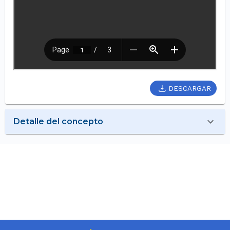
DESCARGAR
Detalle del concepto