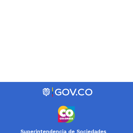
Superintendencia de Sociedades