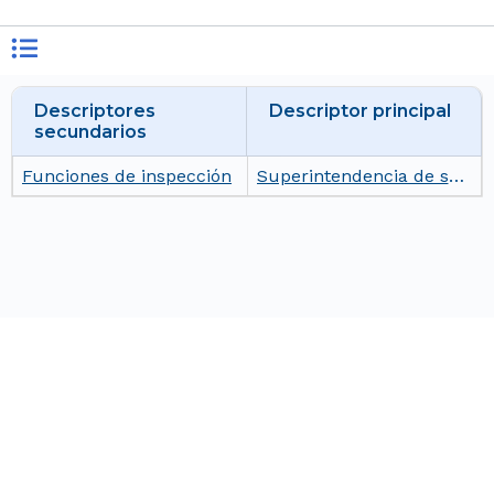
Descriptores
Descriptor principal
secundarios
Funciones de inspección
Superintendencia de sociedades