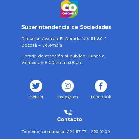
Superintendencia de Sociedades
Dirección Avenida El Dorado No. 51-80 /
Bogotá - Colombia
Horario de atención al público: Lunes a
Viernes de 8:00am a 5:00pm
Twitter
Instagram
Facebook
Contacto
Teléfono conmutador: 324 57 77 - 220 10 00