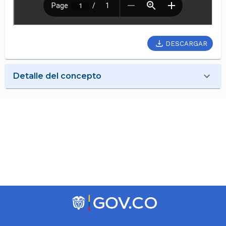
DESCARGAR
Detalle del concepto