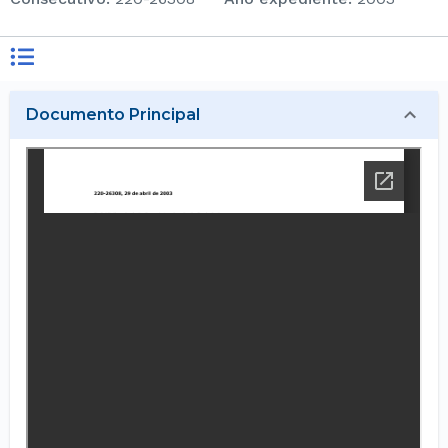
Documento Principal