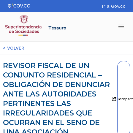
Ir a Gov.co
<
VOLVER
REVISOR FISCAL DE UN
CONJUNTO RESIDENCIAL –
OBLIGACIÓN DE DENUNCIAR
ANTE LAS AUTORIDADES
Compart
PERTINENTES LAS
IRREGULARIDADES QUE
OCURRAN EN EL SENO DE
UNA ASOCIACIÓN.