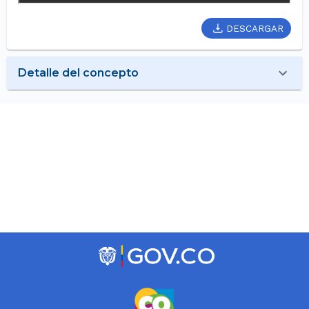
DESCARGAR
Detalle del concepto