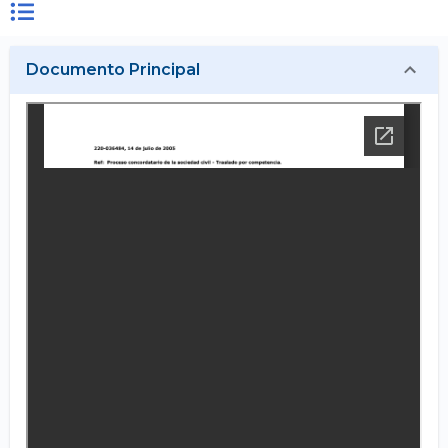
Documento Principal