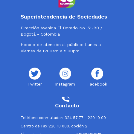
Superintendencia de Sociedades
Dirección Avenida El Dorado No. 51-80 /
Bogotá - Colombia
Horario de atención al público: Lunes a
Viernes de 8:00am a 5:00pm
Twitter
Instagram
Facebook
Contacto
Teléfono conmutador: 324 57 77 - 220 10 00
Centro de Fax 220 10 000, opción 2