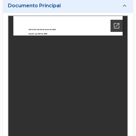
Documento Principal