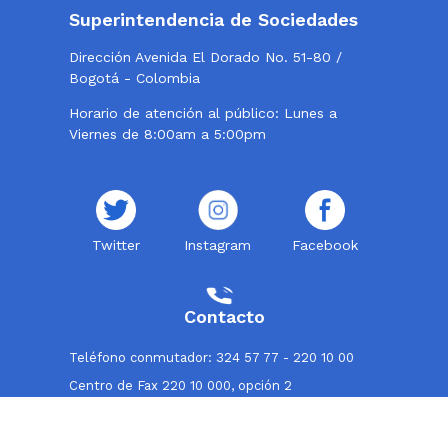
Superintendencia de Sociedades
Dirección Avenida El Dorado No. 51-80 /
Bogotá - Colombia
Horario de atención al público: Lunes a
Viernes de 8:00am a 5:00pm
Twitter
Instagram
Facebook
Contacto
Teléfono conmutador: 324 57 77 - 220 10 00
Centro de Fax 220 10 000, opción 2
Línea de atención al usuario: 018000114319
Correo institucional: