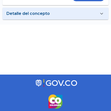
Detalle del concepto