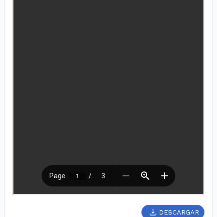
DESCARGAR