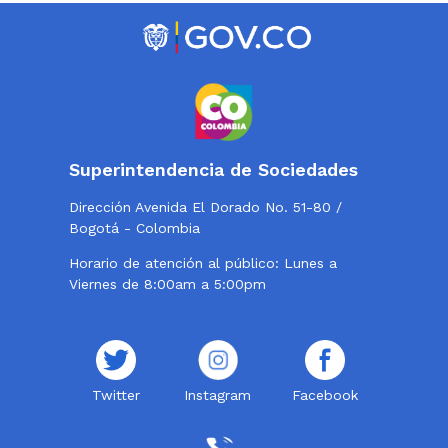
Superintendencia de Sociedades
Dirección Avenida El Dorado No. 51-80 /
Bogotá - Colombia
Horario de atención al público: Lunes a
Viernes de 8:00am a 5:00pm
Twitter
Instagram
Facebook