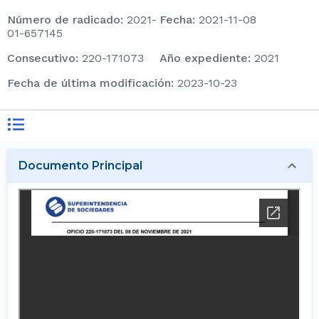
Número de radicado
:
2021-
Fecha
:
2021-11-08
01-657145
consecutivo
:
220-171073
Año expediente
:
2021
Fecha de última modificación
:
2023-10-23
Documento Principal