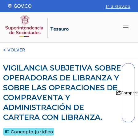
Ir a Gov.co
<
VOLVER
VIGILANCIA SUBJETIVA SOBRE
OPERADORAS DE LIBRANZA Y
SOBRE LAS OPERACIONES DE
Compart
COMPRAVENTA Y
ADMINISTRACIÓN DE
CARTERA CON LIBRANZA.
Concepto jurídico