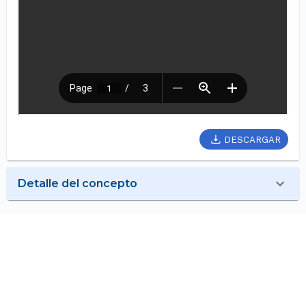
DESCARGAR
Detalle del concepto