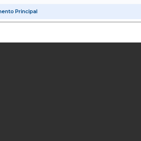
nto Principal