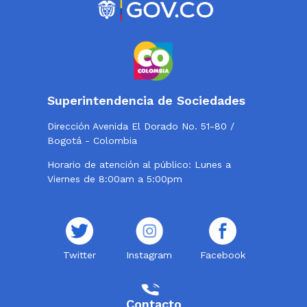
Superintendencia de Sociedades
Dirección Avenida El Dorado No. 51-80 /
Bogotá - Colombia
Horario de atención al público: Lunes a
Viernes de 8:00am a 5:00pm
Twitter
Instagram
Facebook
Contacto