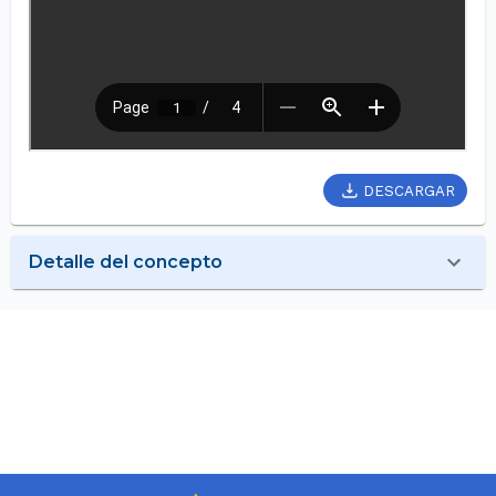
DESCARGAR
Detalle del concepto