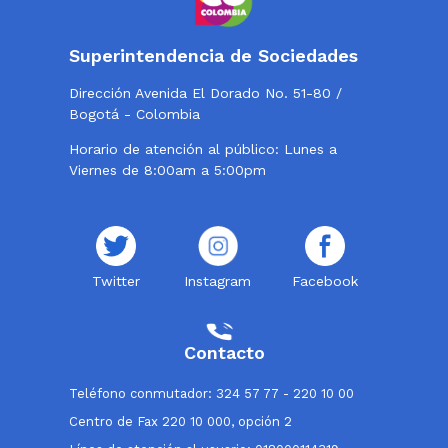
Superintendencia de Sociedades
Dirección Avenida El Dorado No. 51-80 /
Bogotá - Colombia
Horario de atención al público: Lunes a
Viernes de 8:00am a 5:00pm
Twitter
Instagram
Facebook
Contacto
Teléfono conmutador: 324 57 77 - 220 10 00
Centro de Fax 220 10 000, opción 2