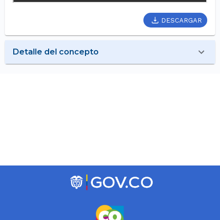
DESCARGAR
Detalle del concepto