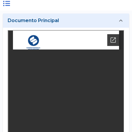
Documento Principal