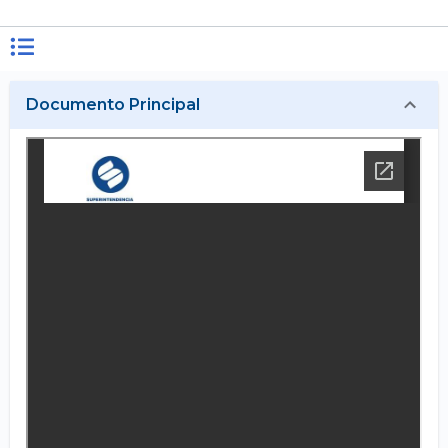
Documento Principal