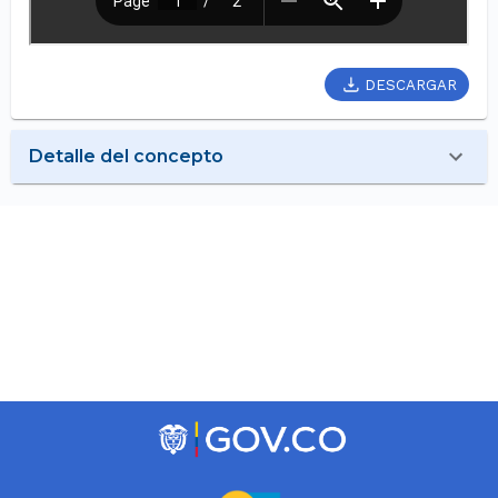
DESCARGAR
Detalle del concepto