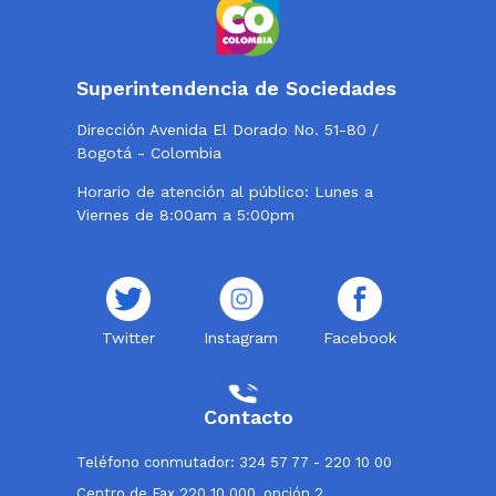
Superintendencia de Sociedades
Dirección Avenida El Dorado No. 51-80 /
Bogotá - Colombia
Horario de atención al público: Lunes a
Viernes de 8:00am a 5:00pm
Twitter
Instagram
Facebook
Contacto
Teléfono conmutador: 324 57 77 - 220 10 00
Centro de Fax 220 10 000, opción 2