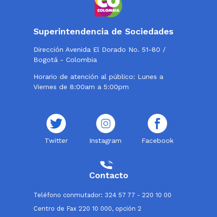
Superintendencia de Sociedades
Dirección Avenida El Dorado No. 51-80 /
Bogotá - Colombia
Horario de atención al público: Lunes a
Viernes de 8:00am a 5:00pm
Twitter
Instagram
Facebook
Contacto
Teléfono conmutador: 324 57 77 - 220 10 00
Centro de Fax 220 10 000, opción 2