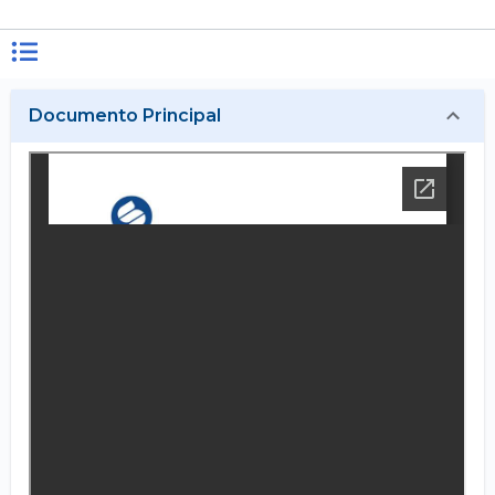
Documento Principal