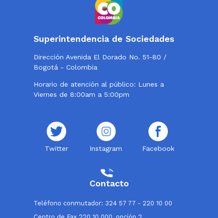
Superintendencia de Sociedades
Dirección Avenida El Dorado No. 51-80 /
Bogotá - Colombia
Horario de atención al público: Lunes a
Viernes de 8:00am a 5:00pm
Twitter
Instagram
Facebook
Contacto
Teléfono conmutador: 324 57 77 - 220 10 00
Centro de Fax 220 10 000, opción 2