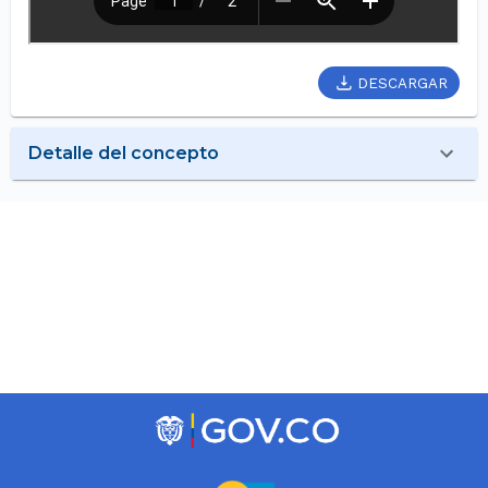
DESCARGAR
Detalle del concepto