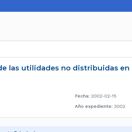
e las utilidades no distribuidas en
Fecha
:
2002-02-15
Año expediente
:
2002