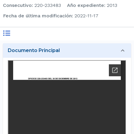
consecutivo
:
220-233483
Año expediente
:
2013
Fecha de última modificación
:
2022-11-17
Documento Principal