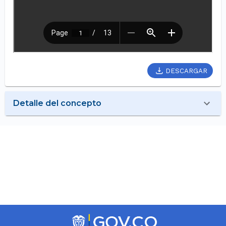
DESCARGAR
Detalle del concepto