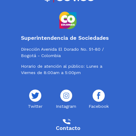
Superintendencia de Sociedades
Dirección Avenida El Dorado No. 51-80 /
Bogotá - Colombia
Horario de atención al público: Lunes a
Viernes de 8:00am a 5:00pm
Twitter
Instagram
Facebook
Contacto