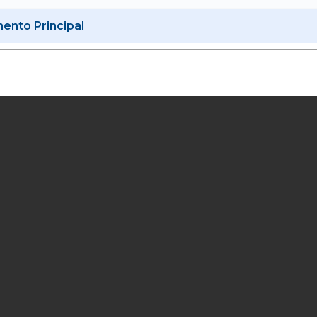
nto Principal