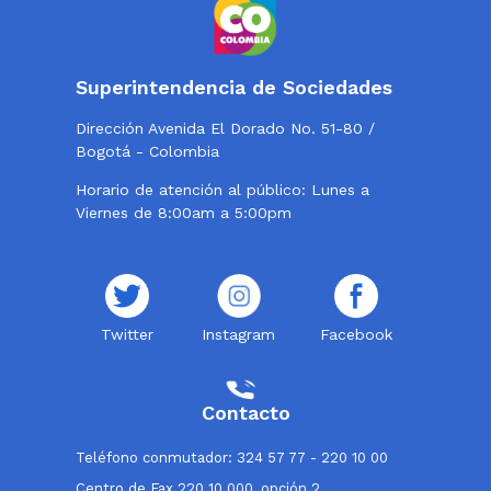
Superintendencia de Sociedades
Dirección Avenida El Dorado No. 51-80 /
Bogotá - Colombia
Horario de atención al público: Lunes a
Viernes de 8:00am a 5:00pm
Twitter
Instagram
Facebook
Contacto
Teléfono conmutador: 324 57 77 - 220 10 00
Centro de Fax 220 10 000, opción 2