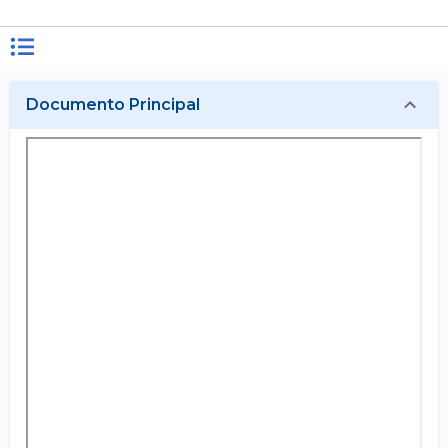
Documento Principal