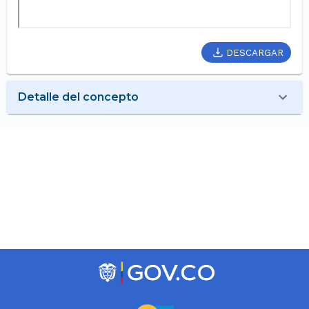
DESCARGAR
Detalle del concepto