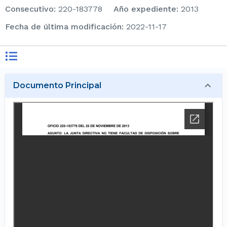
consecutivo
:
220-183778
Año expediente
:
2013
Fecha de última modificación
:
2022-11-17
Documento Principal