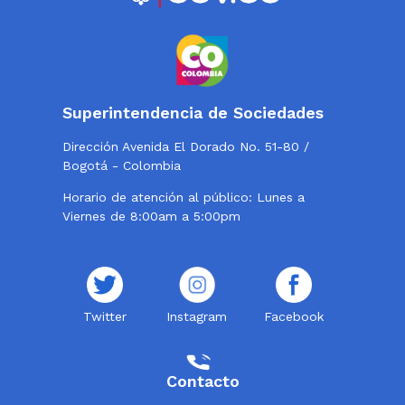
Superintendencia de Sociedades
Dirección Avenida El Dorado No. 51-80 /
Bogotá - Colombia
Horario de atención al público: Lunes a
Viernes de 8:00am a 5:00pm
Twitter
Instagram
Facebook
Contacto