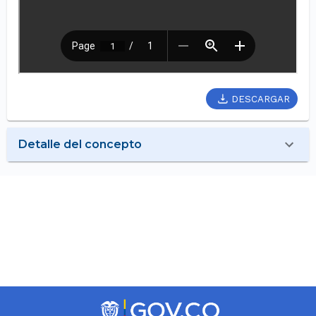
DESCARGAR
Detalle del concepto