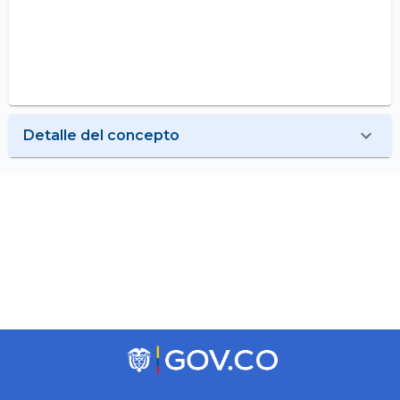
Detalle del concepto