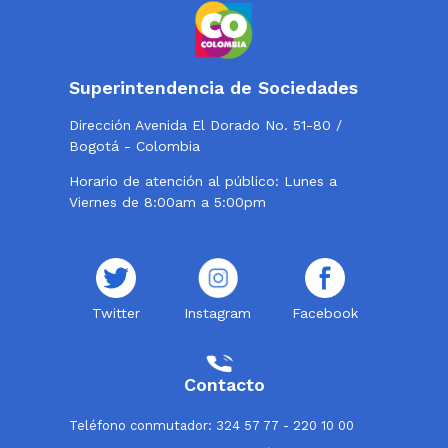
Superintendencia de Sociedades
Dirección Avenida El Dorado No. 51-80 /
Bogotá - Colombia
Horario de atención al público: Lunes a
Viernes de 8:00am a 5:00pm
Twitter
Instagram
Facebook
Contacto
Teléfono conmutador: 324 57 77 - 220 10 00