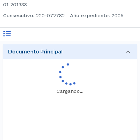
01-201933
consecutivo
:
220-072782
Año expediente
:
2005
Documento Principal
Cargando...