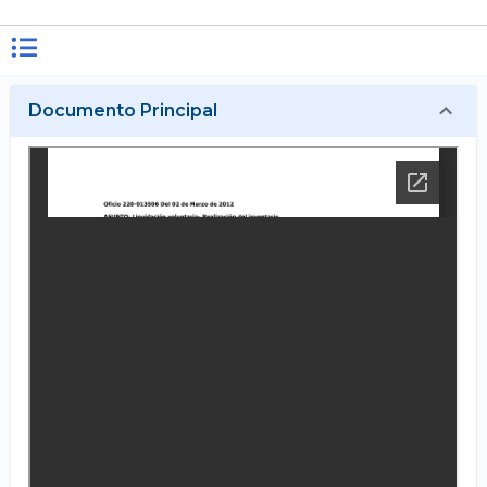
Documento Principal