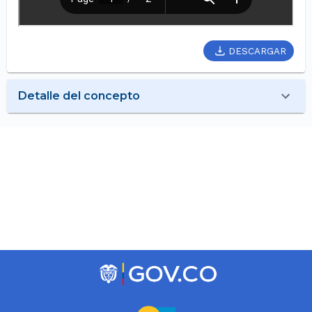
DESCARGAR
Detalle del concepto