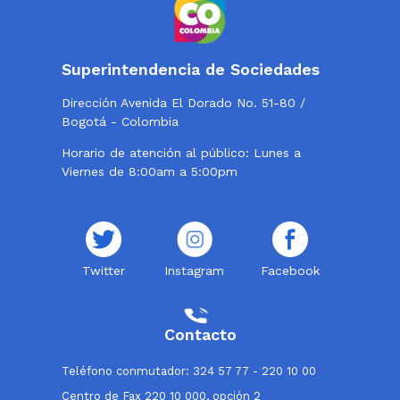
Superintendencia de Sociedades
Dirección Avenida El Dorado No. 51-80 /
Bogotá - Colombia
Horario de atención al público: Lunes a
Viernes de 8:00am a 5:00pm
Twitter
Instagram
Facebook
Contacto
Teléfono conmutador: 324 57 77 - 220 10 00
Centro de Fax 220 10 000, opción 2