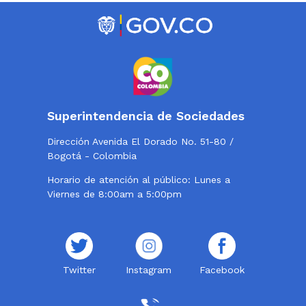
Superintendencia de Sociedades
Dirección Avenida El Dorado No. 51-80 /
Bogotá - Colombia
Horario de atención al público: Lunes a
Viernes de 8:00am a 5:00pm
Twitter
Instagram
Facebook