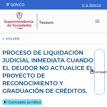
Ir a Gov.co
<
VOLVER
PROCESO DE LIQUIDACIÓN
JUDICIAL INMEDIATA CUANDO
EL DEUDOR NO ACTUALICE EL
Compart
PROYECTO DE
RECONOCIMIENTO Y
GRADUACIÓN DE CRÉDITOS.
Concepto jurídico