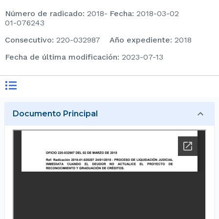
Número de radicado
:
2018-
Fecha
:
2018-03-02
01-076243
consecutivo
:
220-032987
Año expediente
:
2018
Fecha de última modificación
:
2023-07-13
Documento Principal