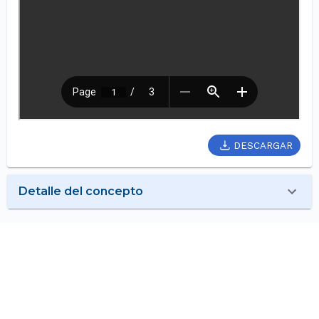
DESCARGAR
Detalle del concepto