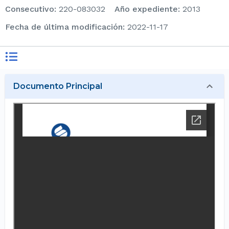
consecutivo
:
220-083032
Año expediente
:
2013
Fecha de última modificación
:
2022-11-17
Documento Principal