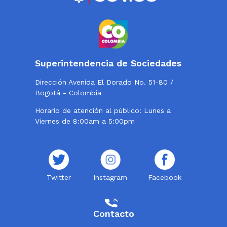
Superintendencia de Sociedades
Dirección Avenida El Dorado No. 51-80 /
Bogotá - Colombia
Horario de atención al público: Lunes a
Viernes de 8:00am a 5:00pm
Twitter
Instagram
Facebook
Contacto