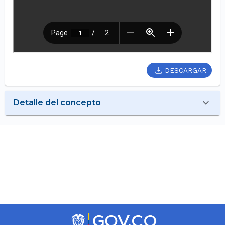
DESCARGAR
Detalle del concepto