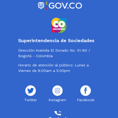
Superintendencia de Sociedades
Dirección Avenida El Dorado No. 51-80 /
Bogotá - Colombia
Horario de atención al público: Lunes a
Viernes de 8:00am a 5:00pm
Twitter
Instagram
Facebook