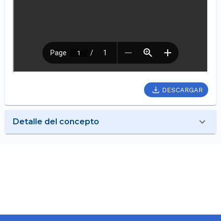
DESCARGAR
Detalle del concepto