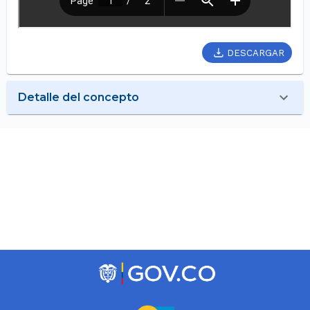
DESCARGAR
Detalle del concepto