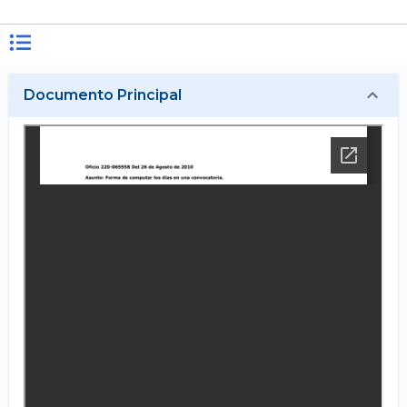
Documento Principal