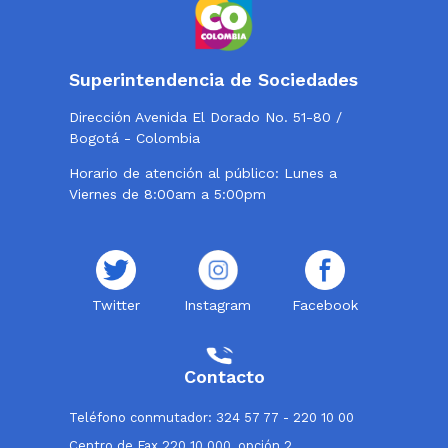
Superintendencia de Sociedades
Dirección Avenida El Dorado No. 51-80 /
Bogotá - Colombia
Horario de atención al público: Lunes a
Viernes de 8:00am a 5:00pm
Twitter
Instagram
Facebook
Contacto
Teléfono conmutador: 324 57 77 - 220 10 00
Centro de Fax 220 10 000, opción 2