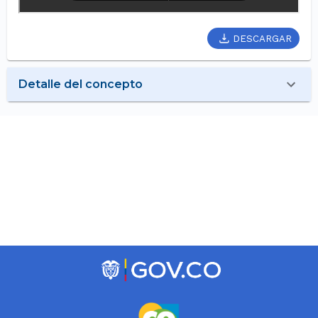
DESCARGAR
Detalle del concepto