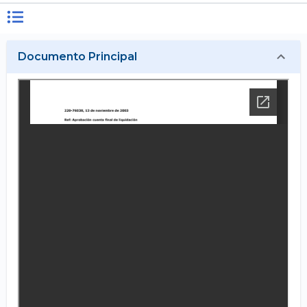
Documento Principal