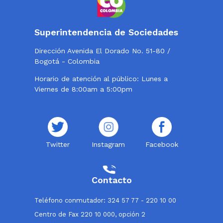
Superintendencia de Sociedades
Dirección Avenida El Dorado No. 51-80 /
Bogotá - Colombia
Horario de atención al público: Lunes a
Viernes de 8:00am a 5:00pm
Twitter
Instagram
Facebook
Contacto
Teléfono conmutador: 324 57 77 - 220 10 00
Centro de Fax 220 10 000, opción 2