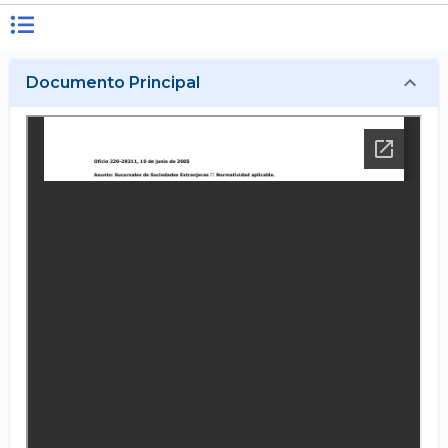
Documento Principal