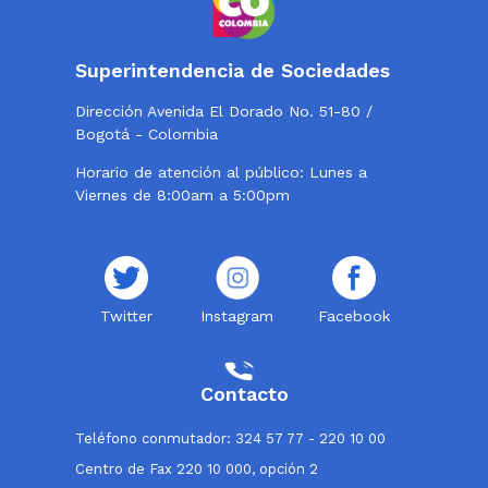
Superintendencia de Sociedades
Dirección Avenida El Dorado No. 51-80 /
Bogotá - Colombia
Horario de atención al público: Lunes a
Viernes de 8:00am a 5:00pm
Twitter
Instagram
Facebook
Contacto
Teléfono conmutador: 324 57 77 - 220 10 00
Centro de Fax 220 10 000, opción 2