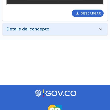
DESCARGAR
Detalle del concepto