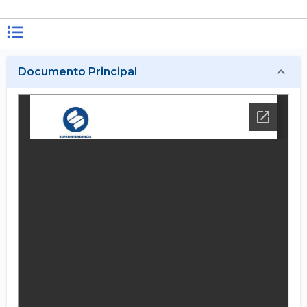
Documento Principal