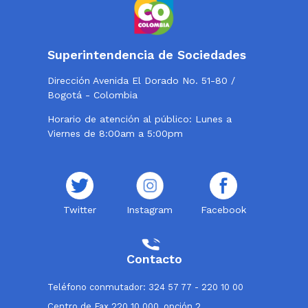
Superintendencia de Sociedades
Dirección Avenida El Dorado No. 51-80 /
Bogotá - Colombia
Horario de atención al público: Lunes a
Viernes de 8:00am a 5:00pm
Twitter
Instagram
Facebook
Contacto
Teléfono conmutador: 324 57 77 - 220 10 00
Centro de Fax 220 10 000, opción 2