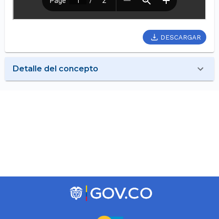
DESCARGAR
Detalle del concepto