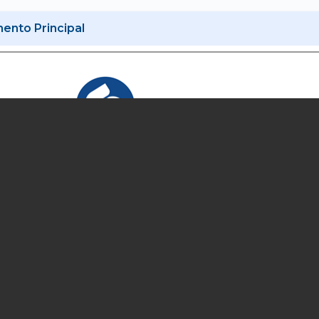
nto Principal