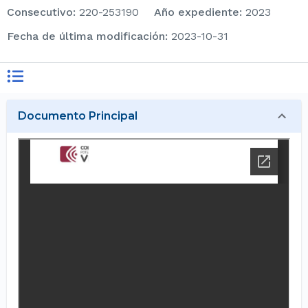
consecutivo
:
220-253190
Año expediente
:
2023
Fecha de última modificación
:
2023-10-31
Documento Principal