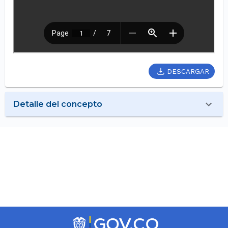
DESCARGAR
Detalle del concepto