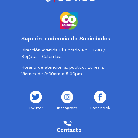
Superintendencia de Sociedades
Dirección Avenida El Dorado No. 51-80 /
Bogotá - Colombia
Horario de atención al público: Lunes a
Viernes de 8:00am a 5:00pm
Twitter
Instagram
Facebook
Contacto