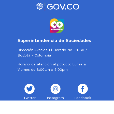
Superintendencia de Sociedades
Dirección Avenida El Dorado No. 51-80 /
Bogotá - Colombia
Horario de atención al público: Lunes a
Viernes de 8:00am a 5:00pm
Twitter
Instagram
Facebook