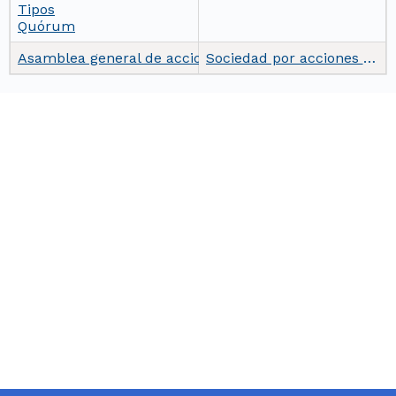
Tipos
Quórum
Asamblea general de accionistas
Sociedad por acciones simplificada