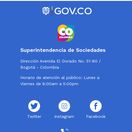
Superintendencia de Sociedades
Dirección Avenida El Dorado No. 51-80 /
Bogotá - Colombia
Horario de atención al público: Lunes a
Viernes de 8:00am a 5:00pm
Twitter
Instagram
Facebook