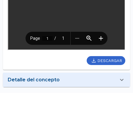
DESCARGAR
Detalle del concepto