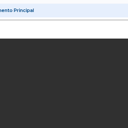
nto Principal