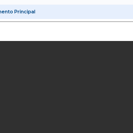
nto Principal