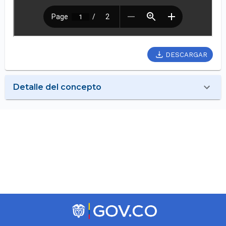
DESCARGAR
Detalle del concepto