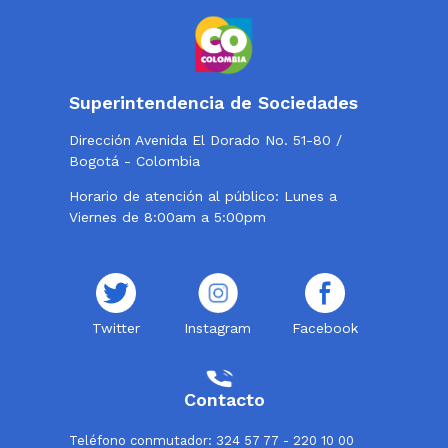
Superintendencia de Sociedades
Dirección Avenida El Dorado No. 51-80 /
Bogotá - Colombia
Horario de atención al público: Lunes a
Viernes de 8:00am a 5:00pm
Twitter
Instagram
Facebook
Contacto
Teléfono conmutador: 324 57 77 - 220 10 00