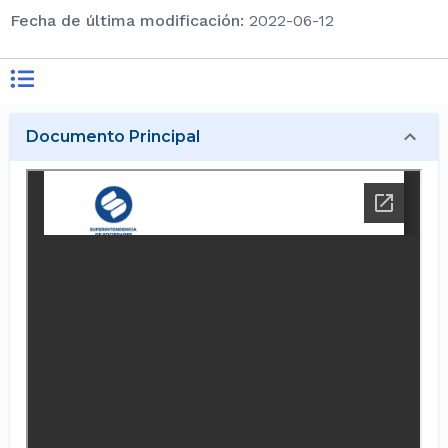
Fecha de última modificación
:
2022-06-12
Documento Principal