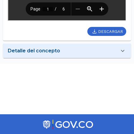
DESCARGAR
Detalle del concepto