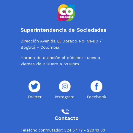
Superintendencia de Sociedades
Dirección Avenida El Dorado No. 51-80 /
Bogotá - Colombia
Horario de atención al público: Lunes a
Viernes de 8:00am a 5:00pm
Twitter
Instagram
Facebook
Contacto
Teléfono conmutador: 324 57 77 - 220 10 00