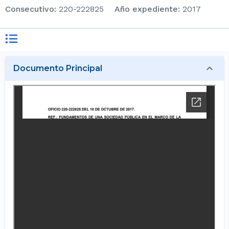
consecutivo
:
220-222825
Año expediente
:
2017
Documento Principal