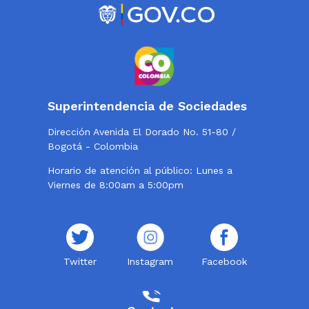
Superintendencia de Sociedades
Dirección Avenida El Dorado No. 51-80 /
Bogotá - Colombia
Horario de atención al público: Lunes a
Viernes de 8:00am a 5:00pm
Twitter
Instagram
Facebook