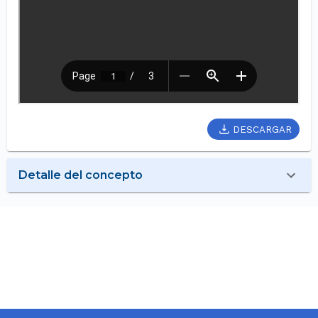
DESCARGAR
Detalle del concepto