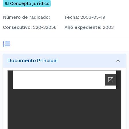
Concepto jurídico
Número de radicado
:
Fecha
:
2003-05-19
consecutivo
:
220-32056
Año expediente
:
2003
Documento Principal