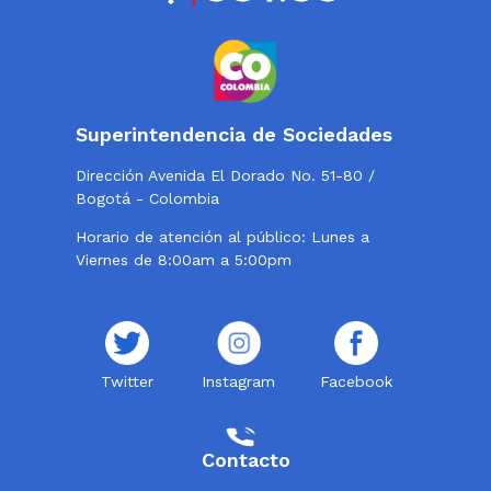
Superintendencia de Sociedades
Dirección Avenida El Dorado No. 51-80 /
Bogotá - Colombia
Horario de atención al público: Lunes a
Viernes de 8:00am a 5:00pm
Twitter
Instagram
Facebook
Contacto