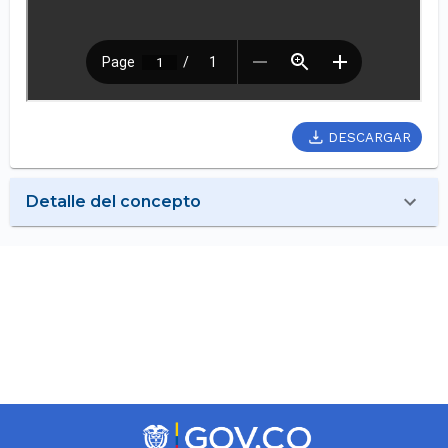
DESCARGAR
Detalle del concepto