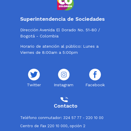
Superintendencia de Sociedades
Dirección Avenida El Dorado No. 51-80 /
Bogotá - Colombia
Horario de atención al público: Lunes a
Viernes de 8:00am a 5:00pm
Twitter
Instagram
Facebook
Contacto
Teléfono conmutador: 324 57 77 - 220 10 00
Centro de Fax 220 10 000, opción 2