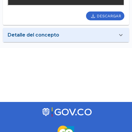
DESCARGAR
Detalle del concepto