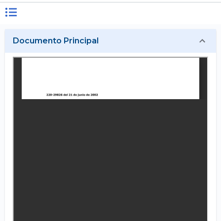
Documento Principal