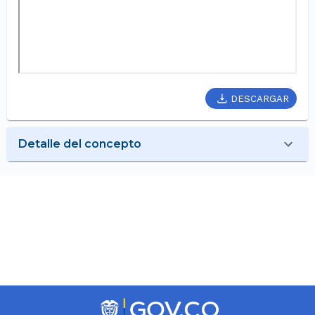
DESCARGAR
Detalle del concepto