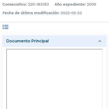
consecutivo
:
220-183393
Año expediente
:
2009
Fecha de última modificación
:
2022-05-23
Documento Principal