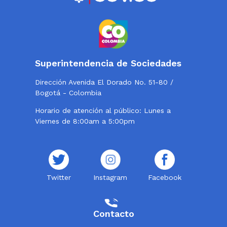
Superintendencia de Sociedades
Dirección Avenida El Dorado No. 51-80 /
Bogotá - Colombia
Horario de atención al público: Lunes a
Viernes de 8:00am a 5:00pm
Twitter
Instagram
Facebook
Contacto