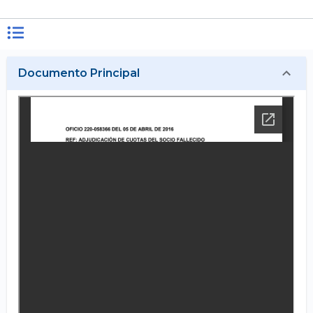
Documento Principal