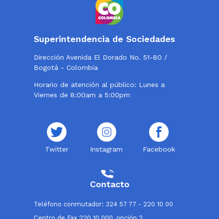
Superintendencia de Sociedades
Dirección Avenida El Dorado No. 51-80 /
Bogotá - Colombia
Horario de atención al público: Lunes a
Viernes de 8:00am a 5:00pm
Twitter
Instagram
Facebook
Contacto
Teléfono conmutador: 324 57 77 - 220 10 00
Centro de Fax 220 10 000, opción 2