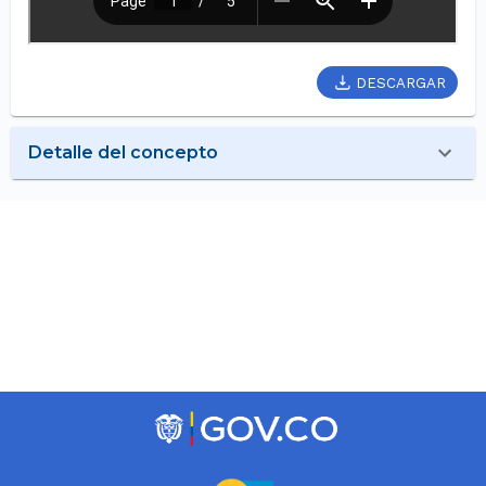
DESCARGAR
Detalle del concepto