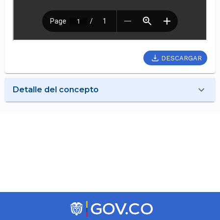
DESCARGAR
Detalle del concepto