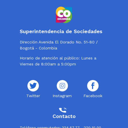
Superintendencia de Sociedades
Dirección Avenida El Dorado No. 51-80 /
Bogotá - Colombia
Horario de atención al público: Lunes a
Viernes de 8:00am a 5:00pm
Twitter
Instagram
Facebook
Contacto
Teléfono conmutador: 324 57 77 - 220 10 00