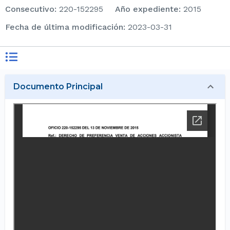
consecutivo
:
220-152295
Año expediente
:
2015
Fecha de última modificación
:
2023-03-31
Documento Principal