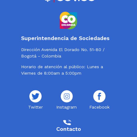
Superintendencia de Sociedades
Dirección Avenida El Dorado No. 51-80 /
Bogotá - Colombia
Horario de atención al público: Lunes a
Viernes de 8:00am a 5:00pm
Twitter
Instagram
Facebook
Contacto