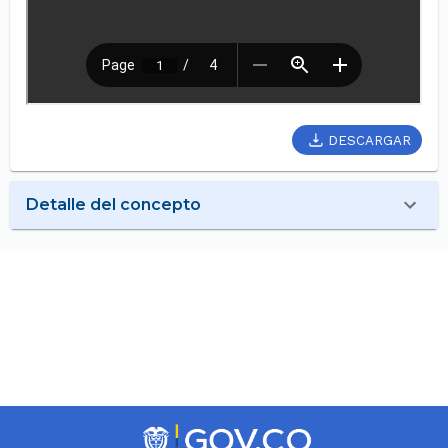
DESCARGAR
Detalle del concepto