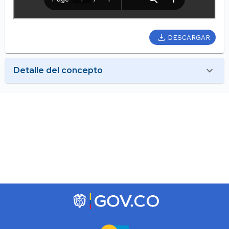
DESCARGAR
Detalle del concepto