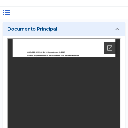
Documento Principal