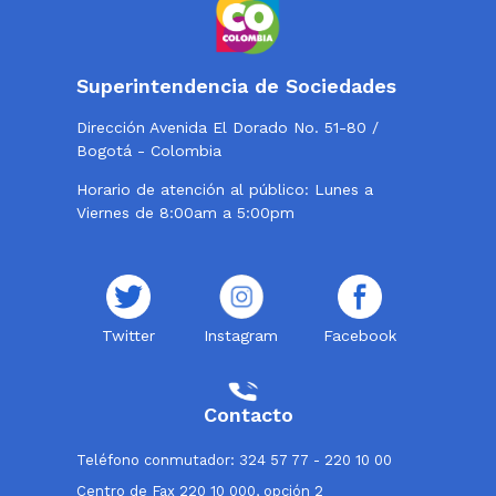
Superintendencia de Sociedades
Dirección Avenida El Dorado No. 51-80 /
Bogotá - Colombia
Horario de atención al público: Lunes a
Viernes de 8:00am a 5:00pm
Twitter
Instagram
Facebook
Contacto
Teléfono conmutador: 324 57 77 - 220 10 00
Centro de Fax 220 10 000, opción 2