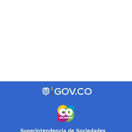
Superintendencia de Sociedades