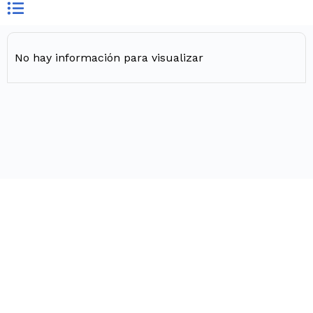
No hay información para visualizar