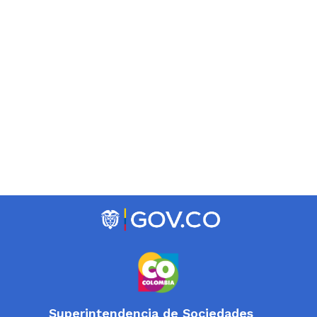
Superintendencia de Sociedades