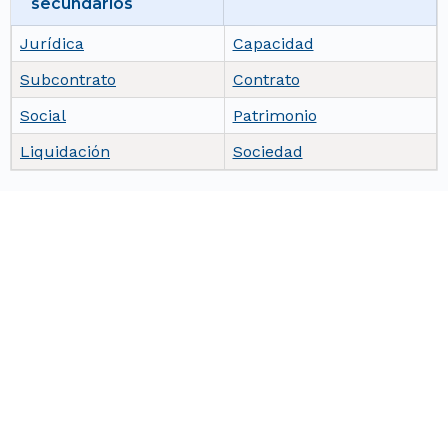
secundarios
Jurídica
Capacidad
Subcontrato
Contrato
Social
Patrimonio
Liquidación
Sociedad