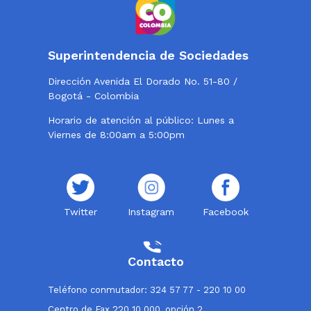
Superintendencia de Sociedades
Dirección Avenida El Dorado No. 51-80 /
Bogotá - Colombia
Horario de atención al público: Lunes a
Viernes de 8:00am a 5:00pm
Twitter
Instagram
Facebook
Contacto
Teléfono conmutador: 324 57 77 - 220 10 00
Centro de Fax 220 10 000, opción 2