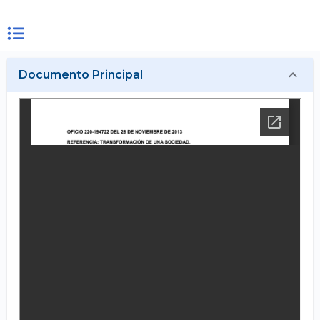
Documento Principal