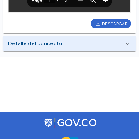
DESCARGAR
Detalle del concepto