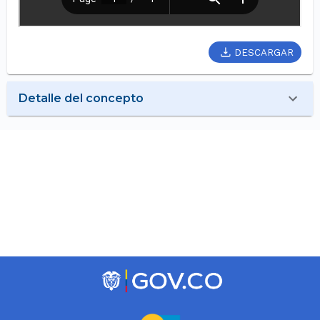
DESCARGAR
Detalle del concepto