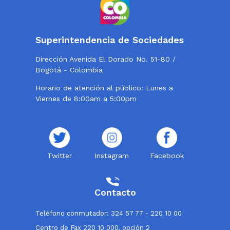
Superintendencia de Sociedades
Dirección Avenida El Dorado No. 51-80 /
Bogotá - Colombia
Horario de atención al público: Lunes a
Viernes de 8:00am a 5:00pm
Twitter
Instagram
Facebook
Contacto
Teléfono conmutador: 324 57 77 - 220 10 00
Centro de Fax 220 10 000, opción 2