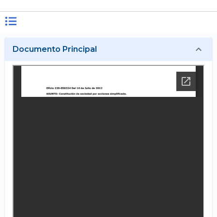
Documento Principal